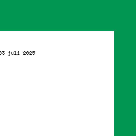
03 juli 2025