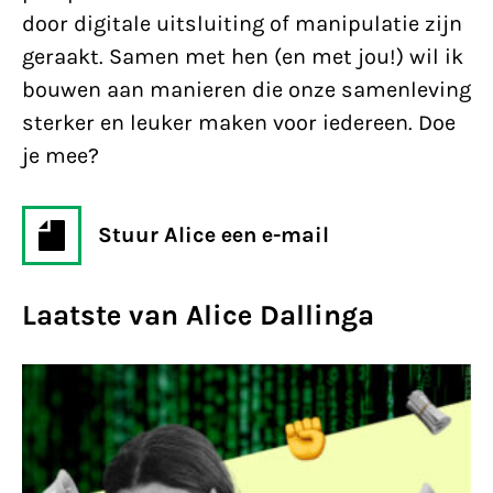
door digitale uitsluiting of manipulatie zijn
geraakt. Samen met hen (en met jou!) wil ik
bouwen aan manieren die onze samenleving
sterker en leuker maken voor iedereen. Doe
je mee?
Stuur Alice een e-mail
Laatste van Alice Dallinga