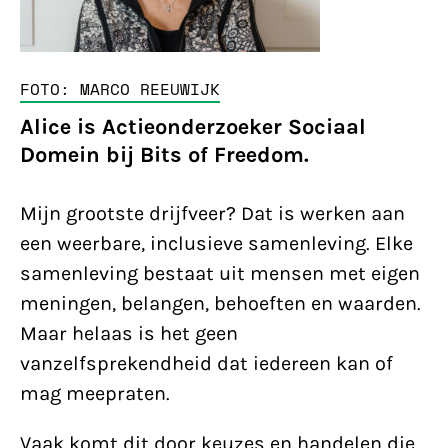
FOTO: MARCO REEUWIJK
Alice is Actieonderzoeker Sociaal
Domein bij Bits of Freedom.
Mijn grootste drijfveer? Dat is werken aan
een weerbare, inclusieve samenleving. Elke
samenleving bestaat uit mensen met eigen
meningen, belangen, behoeften en waarden.
Maar helaas is het geen
vanzelfsprekendheid dat iedereen kan of
mag meepraten.
Vaak komt dit door keuzes en handelen die