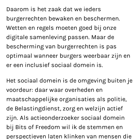
Daarom is het zaak dat we ieders
burgerrechten bewaken en beschermen.
Wetten en regels moeten goed bij onze
digitale samenleving passen. Maar de
bescherming van burgerrechten is pas
optimaal wanneer burgers weerbaar zijn en
er een inclusief sociaal domein is.
Het sociaal domein is de omgeving buiten je
voordeur: daar waar overheden en
maatschappelijke organisaties als politie,
de Belastingdienst, zorg en welzijn actief
zijn. Als actieonderzoeker sociaal domein
bij Bits of Freedom wil ik de stemmen en
perspectieven laten klinken van mensen die