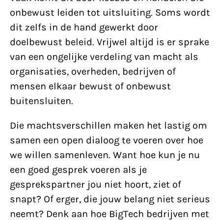
onbewust leiden tot uitsluiting. Soms wordt
dit zelfs in de hand gewerkt door
doelbewust beleid. Vrijwel altijd is er sprake
van een ongelijke verdeling van macht als
organisaties, overheden, bedrijven of
mensen elkaar bewust of onbewust
buitensluiten.
Die machtsverschillen maken het lastig om
samen een open dialoog te voeren over hoe
we willen samenleven. Want hoe kun je nu
een goed gesprek voeren als je
gesprekspartner jou niet hoort, ziet of
snapt? Of erger, die jouw belang niet serieus
neemt? Denk aan hoe BigTech bedrijven met