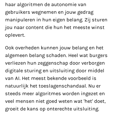
haar algoritmen de autonomie van
gebruikers wegnemen en jouw gedrag
manipuleren in hun eigen belang. Zij sturen
jou naar content die hun het meeste winst
oplevert.
Ook overheden kunnen jouw belang en het
algemeen belang schaden. Heel wat burgers
verliezen hun zeggenschap door verborgen
digitale sturing en uitsluiting door middel
van AI. Het meest bekende voorbeeld is
natuurlijk het toeslagenschandaal. Nu er
steeds meer algoritmes worden ingezet en
veel mensen niet goed weten wat 'het' doet,
groeit de kans op onterechte uitsluiting.