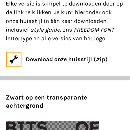
Elke versie is simpel te downloaden door op
de link te klikken. Je kunt hieronder ook
onze huisstijl in één keer downloaden,
inclusief
style guide
, ons
FREEDOM FONT
lettertype en alle versies van het logo.
Download onze huisstijl (.zip)
Zwart op een transparante
achtergrond