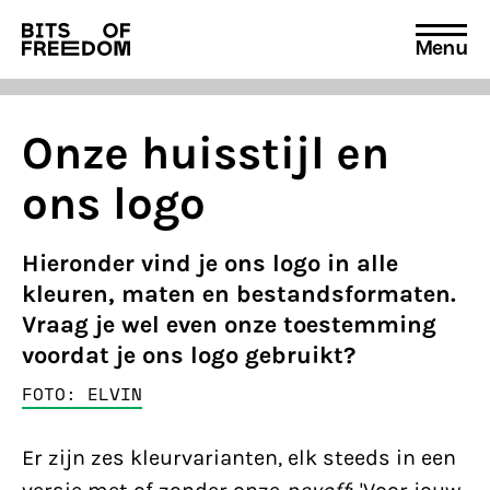
Menu
Search
for:
Onze huisstijl en
ons logo
Hieronder vind je ons logo in alle
kleuren, maten en bestandsformaten.
Vraag je wel even onze toestemming
voordat je ons logo gebruikt?
FOTO: ELVIN
Er zijn zes kleurvarianten, elk steeds in een