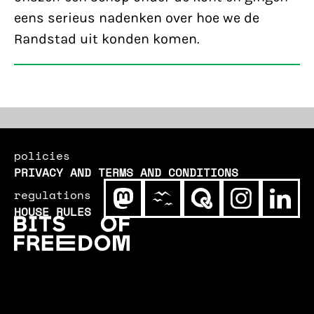
eens serieus nadenken over hoe we de
Randstad uit konden komen.
policies
PRIVACY AND TERMS AND CONDITIONS
regulations
HOUSE RULES