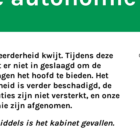
eerderheid kwijt. Tijdens deze
 er niet in geslaagd om de
gen het hoofd te bieden. Het
heid is verder beschadigd, de
ies zijn niet versterkt, en onze
ie zijn afgenomen.
ddels is het kabinet gevallen.