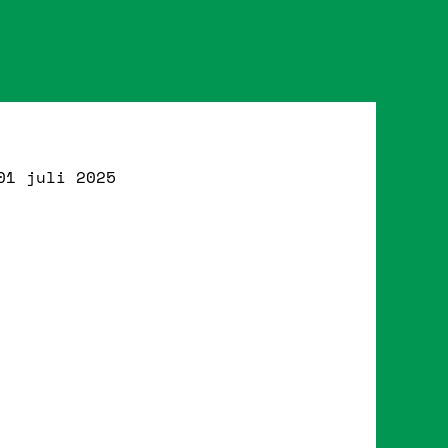
01 juli 2025