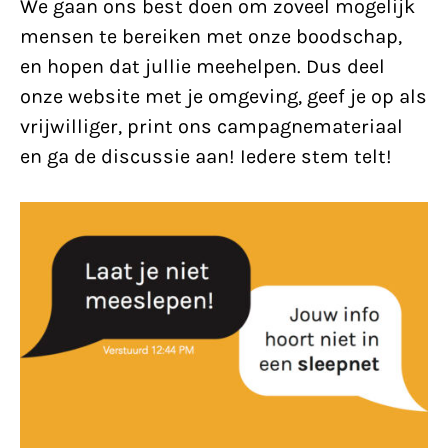
We gaan ons best doen om zoveel mogelijk
mensen te bereiken met onze boodschap,
en hopen dat jullie meehelpen. Dus deel
onze website met je omgeving, geef je op als
vrijwilliger, print ons campagnemateriaal
en ga de discussie aan! Iedere stem telt!