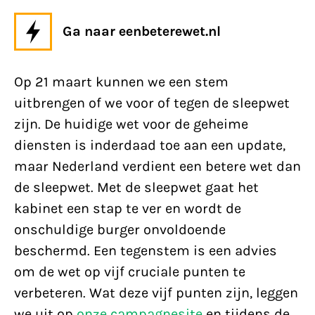
Ga naar eenbeterewet.nl
Op 21 maart kunnen we een stem
uitbrengen of we voor of tegen de sleepwet
zijn. De huidige wet voor de geheime
diensten is inderdaad toe aan een update,
maar Nederland verdient een betere wet dan
de sleepwet. Met de sleepwet gaat het
kabinet een stap te ver en wordt de
onschuldige burger onvoldoende
beschermd. Een tegenstem is een advies
om de wet op vijf cruciale punten te
verbeteren. Wat deze vijf punten zijn, leggen
we uit op
onze campagnesite
en tijdens de