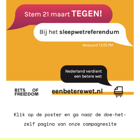
Klik op de poster en ga naar de doe-het-
zelf pagina van onze campagnesite