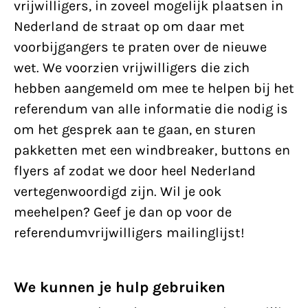
vrijwilligers, in zoveel mogelijk plaatsen in
Nederland de straat op om daar met
voorbijgangers te praten over de nieuwe
wet. We voorzien vrijwilligers die zich
hebben aangemeld om mee te helpen bij het
referendum van alle informatie die nodig is
om het gesprek aan te gaan, en sturen
pakketten met een windbreaker, buttons en
flyers af zodat we door heel Nederland
vertegenwoordigd zijn. Wil je ook
meehelpen? Geef je dan op voor de
referendumvrijwilligers mailinglijst!
We kunnen je hulp gebruiken