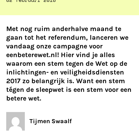
02 februari 2018
Met nog ruim anderhalve maand te
gaan tot het referendum, lanceren we
vandaag onze campagne voor
eenbeterewet.nl! Hier vind je alles
waarom een stem tegen de Wet op de
inlichtingen- en veiligheidsdiensten
2017 zo belangrijk is. Want een stem
tégen de sleepwet is een stem voor een
betere wet.
Tijmen Swaalf