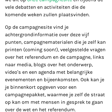
vele debatten en activiteiten die de
komende weken zullen plaatsvinden.
Op de campagnesite vind je
achtergrondinformatie over deze vijf
punten, campagnematerialen die je zelf kan
printen (coming soon!), veelgestelde vragen
over het referendum en de campagne, links
naar media, blogs over het onderwerp,
video’s en een agenda met belangrijke
evenementen en bijeenkomsten. Ook kan je
je binnenkort opgeven voor een
campagnepakket, waarmee je zelf de straat
op kan om met mensen in gesprek te gaan
over de wet en het referendum.