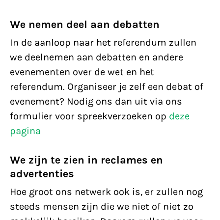
We nemen deel aan debatten
In de aanloop naar het referendum zullen
we deelnemen aan debatten en andere
evenementen over de wet en het
referendum. Organiseer je zelf een debat of
evenement? Nodig ons dan uit via ons
formulier voor spreekverzoeken op
deze
pagina
We zijn te zien in reclames en
advertenties
Hoe groot ons netwerk ook is, er zullen nog
steeds mensen zijn die we niet of niet zo