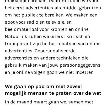
makkelijk bereiken. Daarom zullen we voor
het eerst advertenties als middel gebruiken
om het publiek te bereiken. We maken een
spot voor radio en televisie, en
beeldmateriaal voor kranten en online.
Natuurlijk zullen we uiterst kritisch en
transparant zijn bij het plaatsen van online
advertenties. Gepersonaliseerde
advertenties en andere technieken die
gebruik maken van jouw persoonsgegevens
en je online volgen gaan we niet inzetten.
We gaan op pad om met zoveel
mogelijk mensen te praten over de wet
In de maand maart gaan we, samen met