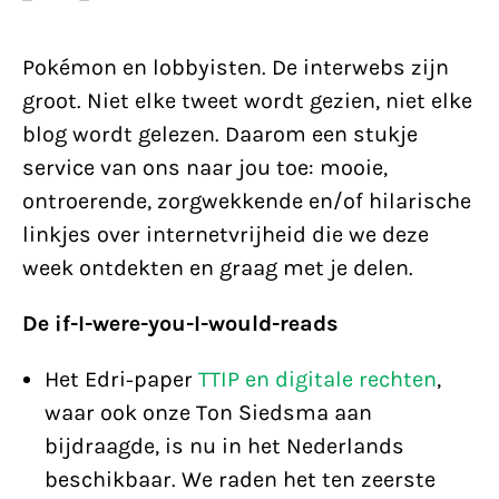
Pokémon en lobbyisten. De interwebs zijn
groot. Niet elke tweet wordt gezien, niet elke
blog wordt gelezen. Daarom een stukje
service van ons naar jou toe: mooie,
ontroerende, zorgwekkende en/of hilarische
linkjes over internetvrijheid die we deze
week ontdekten en graag met je delen.
De if-I-were-you-I-would-reads
Het Edri-paper
TTIP en digitale rechten
,
waar ook onze Ton Siedsma aan
bijdraagde, is nu in het Nederlands
beschikbaar. We raden het ten zeerste