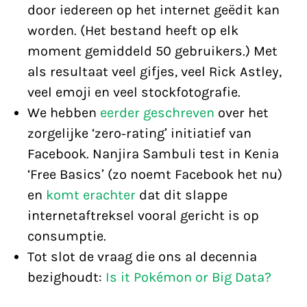
door iedereen op het internet geëdit kan
worden. (Het bestand heeft op elk
moment gemiddeld 50 gebruikers.) Met
als resultaat veel gifjes, veel Rick Astley,
veel emoji en veel stockfotografie.
We hebben
eerder geschreven
over het
zorgelijke ‘zero-rating’ initiatief van
Facebook. Nanjira Sambuli test in Kenia
‘Free Basics’ (zo noemt Facebook het nu)
en
komt erachter
dat dit slappe
internetaftreksel vooral gericht is op
consumptie.
Tot slot de vraag die ons al decennia
bezighoudt:
Is it Pokémon or Big Data?