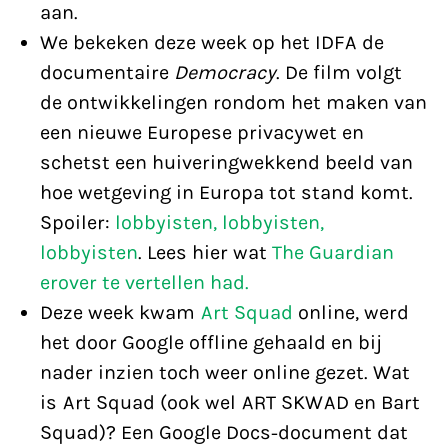
aan.
We bekeken deze week op het IDFA de
documentaire
Democracy
. De film volgt
de ontwikkelingen rondom het maken van
een nieuwe Europese privacywet en
schetst een huiveringwekkend beeld van
hoe wetgeving in Europa tot stand komt.
Spoiler:
lobbyisten, lobbyisten,
lobbyisten
. Lees hier wat
The Guardian
erover te vertellen had.
Deze week kwam
Art Squad
online, werd
het door Google offline gehaald en bij
nader inzien toch weer online gezet. Wat
is Art Squad (ook wel ART SKWAD en Bart
Squad)? Een Google Docs-document dat