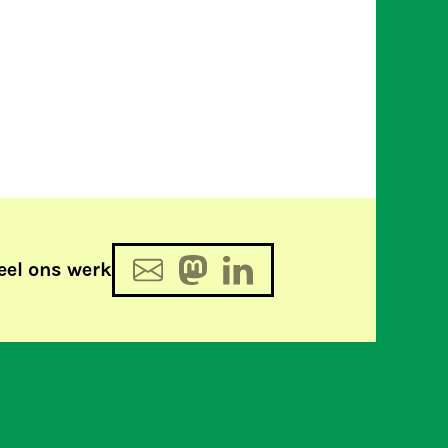
eel ons werk