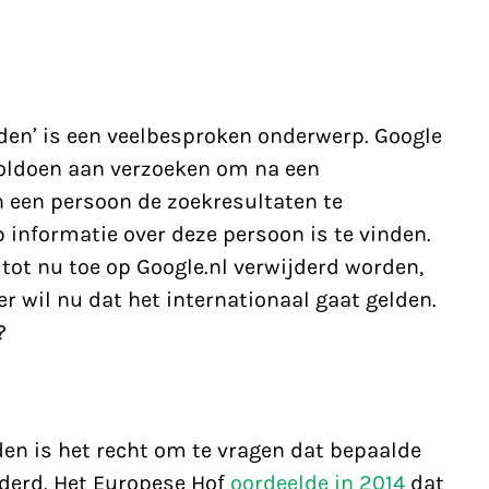
den’ is een veelbesproken onderwerp. Google
voldoen aan verzoeken om na een
 een persoon de zoekresultaten te
 informatie over deze persoon is te vinden.
tot nu toe op Google.nl verwijderd worden,
 wil nu dat het internationaal gaat gelden.
?
en is het recht om te vragen dat bepaalde
derd. Het Europese Hof
oordeelde in 2014
dat