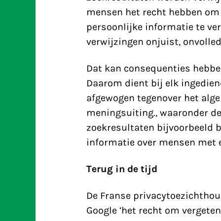
mensen het recht hebben om 
persoonlijke informatie te ve
verwijzingen onjuist, onvolled
Dat kan consequenties hebben
Daarom dient bij elk ingedien
afgewogen tegenover het alge
meningsuiting., waaronder de
zoekresultaten bijvoorbeeld b
informatie over mensen met e
Terug in de tijd
De Franse privacytoezichthou
Google ‘het recht om vergeten