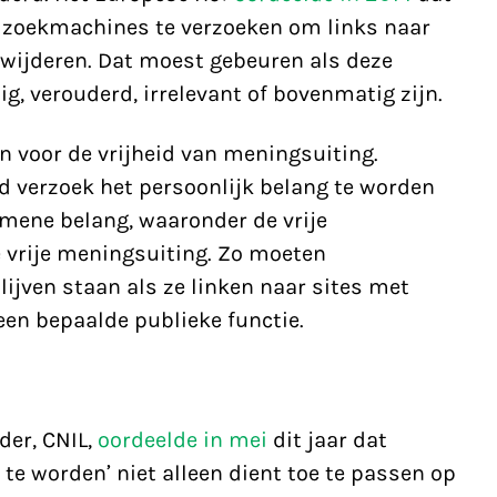
zoekmachines te verzoeken om links naar
rwijderen. Dat moest gebeuren als deze
ig, verouderd, irrelevant of bovenmatig zijn.
 voor de vrijheid van meningsuiting.
d verzoek het persoonlijk belang te worden
mene belang, waaronder de vrije
 vrije meningsuiting. Zo moeten
lijven staan als ze linken naar sites met
en bepaalde publieke functie.
der, CNIL,
oordeelde in mei
dit jaar dat
 te worden’ niet alleen dient toe te passen op