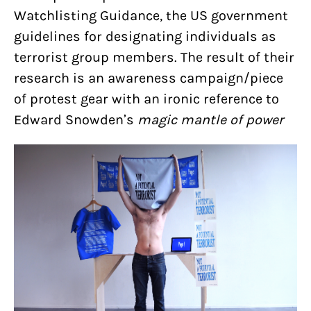
Watchlisting Guidance, the US government
guidelines for designating individuals as
terrorist group members. The result of their
research is an awareness campaign/piece
of protest gear with an ironic reference to
Edward Snowden’s
magic mantle of power