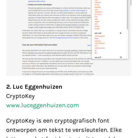
2. Luc Eggenhuizen
CryptoKey
www.luceggenhuizen.com
CryptoKey is een cryptografisch font
ontworpen om tekst te versleutelen. Elke