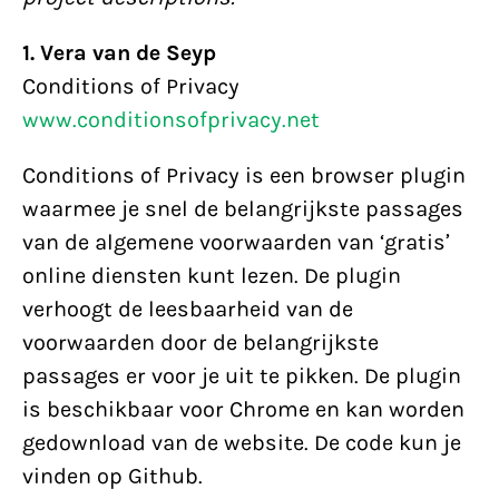
1. Vera van de Seyp
Conditions of Privacy
www.conditionsofprivacy.net
Conditions of Privacy is een browser plugin
waarmee je snel de belangrijkste passages
van de algemene voorwaarden van ‘gratis’
online diensten kunt lezen. De plugin
verhoogt de leesbaarheid van de
voorwaarden door de belangrijkste
passages er voor je uit te pikken. De plugin
is beschikbaar voor Chrome en kan worden
gedownload van de website. De code kun je
vinden op Github.