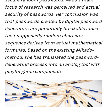
focus of research was perceived and actual
security of passwords. Her conclusion was
that passwords created by digital password
generators are potentially breakable since
their supposedly random character
sequence derives from actual mathematical
formulas. Based on the existing Mikado-
method, she has translated the password-
generating process into an analog tool with
playful game components.