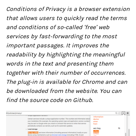
Conditions of Privacy is a browser extension
that allows users to quickly read the terms
and conditions of so-called ‘free’ web
services by fast-forwarding to the most
important passages. It improves the
readability by highlighting the meaningful
words in the text and presenting them
together with their number of occurrences.
The plug-in is available for Chrome and can
be downloaded from the website. You can
find the source code on Github.