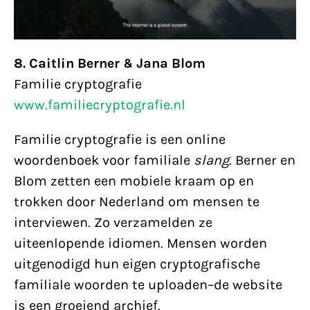
8. Caitlin Berner & Jana Blom
Familie cryptografie
www.familiecryptografie.nl
Familie cryptografie is een online
woordenboek voor familiale
slang
. Berner en
Blom zetten een mobiele kraam op en
trokken door Nederland om mensen te
interviewen. Zo verzamelden ze
uiteenlopende idiomen. Mensen worden
uitgenodigd hun eigen cryptografische
familiale woorden te uploaden–de website
is een groeiend archief.