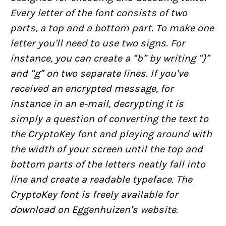
Every letter of the font consists of two
parts, a top and a bottom part. To make one
letter you’ll need to use two signs. For
instance, you can create a “b” by writing “}”
and “g” on two separate lines. If you’ve
received an encrypted message, for
instance in an e-mail, decrypting it is
simply a question of converting the text to
the CryptoKey font and playing around with
the width of your screen until the top and
bottom parts of the letters neatly fall into
line and create a readable typeface. The
CryptoKey font is freely available for
download on Eggenhuizen’s website.