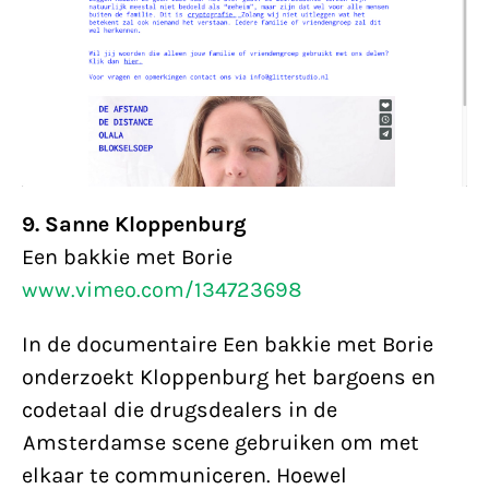
9. Sanne Kloppenburg
Een bakkie met Borie
www.vimeo.com/134723698
In de documentaire Een bakkie met Borie
onderzoekt Kloppenburg het bargoens en
codetaal die drugsdealers in de
Amsterdamse scene gebruiken om met
elkaar te communiceren. Hoewel