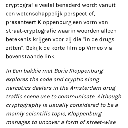
cryptografie veelal benaderd wordt vanuit
een wetenschappelijk perspectief,
presenteert Kloppenburg een vorm van
straat-cryptografie waarin woorden alleen
betekenis krijgen voor zij die “in de drugs
zitten”. Bekijk de korte film op Vimeo via
bovenstaande link.
In Een bakkie met Borie Kloppenburg
explores the code and cryptic slang
narcotics dealers in the Amsterdam drug
traffic scene use to communicate. Although
cryptography is usually considered to be a
mainly scientific topic, Kloppenburg
manages to uncover a form of street-wise