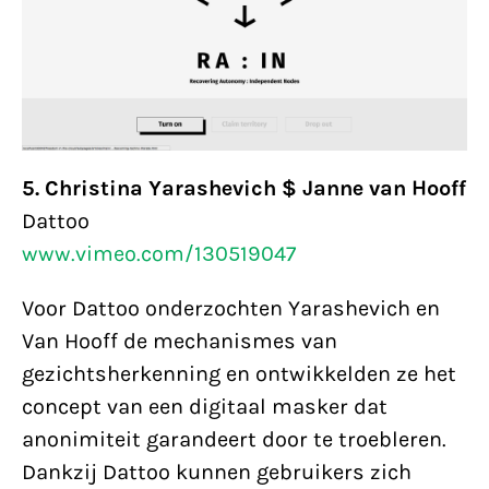
5. Christina Yarashevich $ Janne van Hooff
Dattoo
www.vimeo.com/130519047
Voor Dattoo onderzochten Yarashevich en
Van Hooff de mechanismes van
gezichtsherkenning en ontwikkelden ze het
concept van een digitaal masker dat
anonimiteit garandeert door te troebleren.
Dankzij Dattoo kunnen gebruikers zich