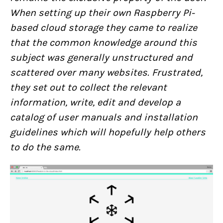
When setting up their own Raspberry Pi-
based cloud storage they came to realize
that the common knowledge around this
subject was generally unstructured and
scattered over many websites. Frustrated,
they set out to collect the relevant
information, write, edit and develop a
catalog of user manuals and installation
guidelines which will hopefully help others
to do the same.