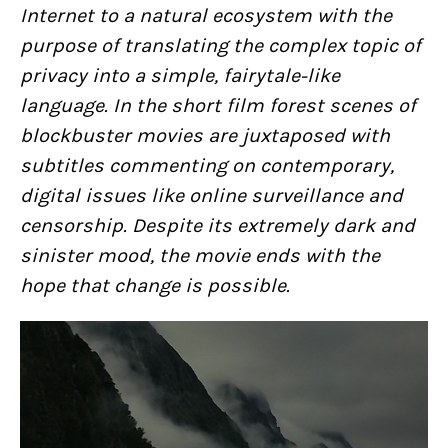
Internet to a natural ecosystem with the
purpose of translating the complex topic of
privacy into a simple, fairytale-like
language. In the short film forest scenes of
blockbuster movies are juxtaposed with
subtitles commenting on contemporary,
digital issues like online surveillance and
censorship. Despite its extremely dark and
sinister mood, the movie ends with the
hope that change is possible.