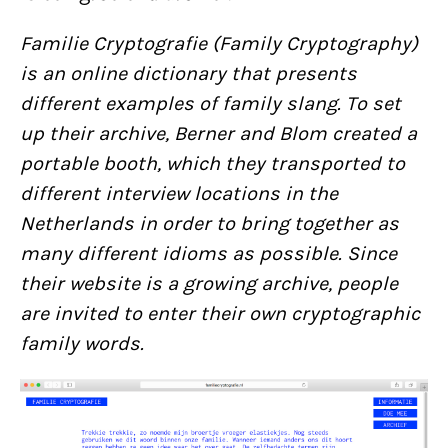
Familie Cryptografie (Family Cryptography)
is an online dictionary that presents
different examples of family slang. To set
up their archive, Berner and Blom created a
portable booth, which they transported to
different interview locations in the
Netherlands in order to bring together as
many different idioms as possible. Since
their website is a growing archive, people
are invited to enter their own cryptographic
family words.