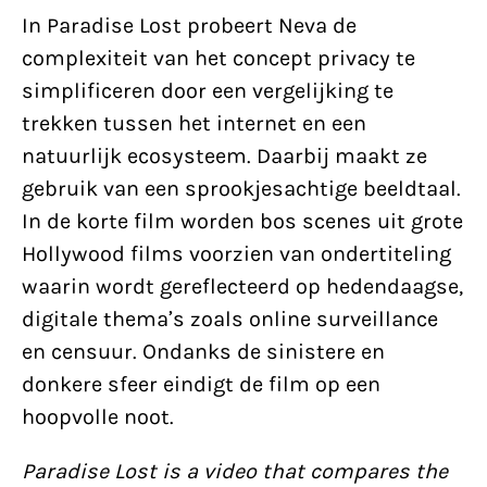
In Paradise Lost probeert Neva de
complexiteit van het concept privacy te
simplificeren door een vergelijking te
trekken tussen het internet en een
natuurlijk ecosysteem. Daarbij maakt ze
gebruik van een sprookjesachtige beeldtaal.
In de korte film worden bos scenes uit grote
Hollywood films voorzien van ondertiteling
waarin wordt gereflecteerd op hedendaagse,
digitale thema’s zoals online surveillance
en censuur. Ondanks de sinistere en
donkere sfeer eindigt de film op een
hoopvolle noot.
Paradise Lost is a video that compares the