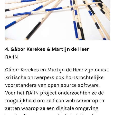
4. Gábor Kerekes & Martijn de Heer
RA:IN
Gábor Kerekes en Martijn de Heer zijn naast
kritische ontwerpers ook hartstochtelijke
voorstanders van open source software.
Voor het RA:IN project onderzochten ze de
mogelijkheid om zelf een web server op te
zetten waarop ze een digitale omgeving