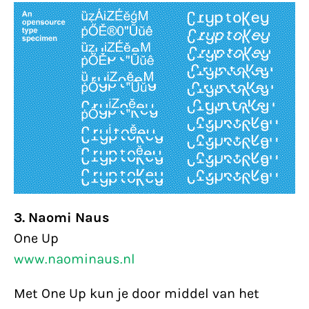
3. Naomi Naus
One Up
www.naominaus.nl
Met One Up kun je door middel van het