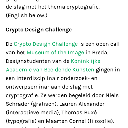
de slag met het thema cryptografie.
(English below.)
Crypto Design Challenge
De
Crypto Design Challenge
is een open call
van het
Museum of the Image
in Breda.
Designstudenten van de
Koninklijke
Academie van Beeldende Kunsten
gingen in
een interdisciplinair onderzoek- en
ontwerpseminar aan de slag met
cryptografie. Ze werden begeleid door Niels
Schrader (grafisch), Lauren Alexander
(interactieve media), Thomas Buxó
(typografie) en Maarten Cornel (filosofie).