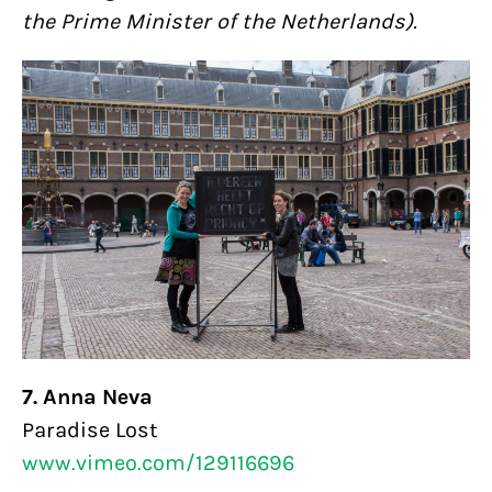
the Prime Minister of the Netherlands).
7. Anna Neva
Paradise Lost
www.vimeo.com/129116696