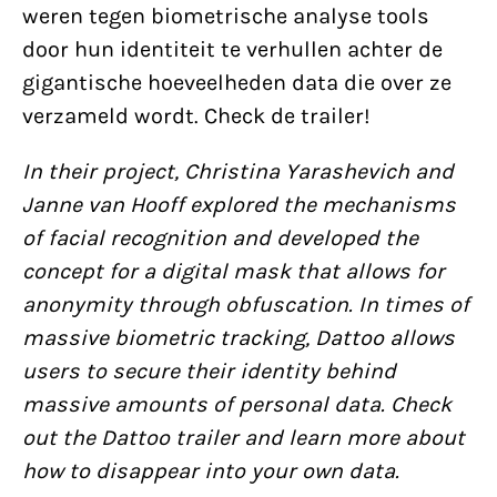
weren tegen biometrische analyse tools
door hun identiteit te verhullen achter de
gigantische hoeveelheden data die over ze
verzameld wordt. Check de trailer!
In their project, Christina Yarashevich and
Janne van Hooff explored the mechanisms
of facial recognition and developed the
concept for a digital mask that allows for
anonymity through obfuscation. In times of
massive biometric tracking, Dattoo allows
users to secure their identity behind
massive amounts of personal data. Check
out the Dattoo trailer and learn more about
how to disappear into your own data.