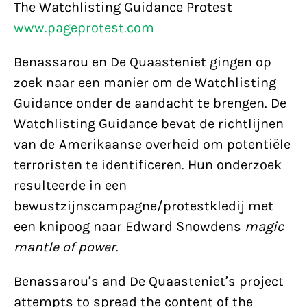
The Watchlisting Guidance Protest
www.pageprotest.com
Benassarou en De Quaasteniet gingen op
zoek naar een manier om de Watchlisting
Guidance onder de aandacht te brengen. De
Watchlisting Guidance bevat de richtlijnen
van de Amerikaanse overheid om potentiële
terroristen te identificeren. Hun onderzoek
resulteerde in een
bewustzijnscampagne/protestkledij met
een knipoog naar Edward Snowdens
magic
mantle of power
.
Benassarou’s and De Quaasteniet’s project
attempts to spread the content of the