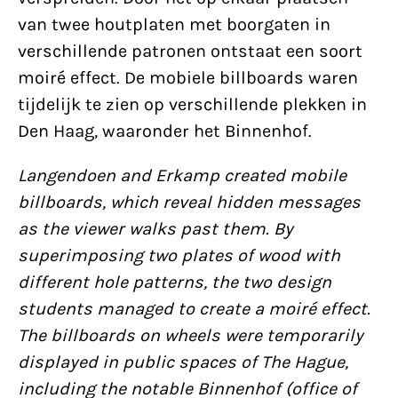
van twee houtplaten met boorgaten in
verschillende patronen ontstaat een soort
moiré effect. De mobiele billboards waren
tijdelijk te zien op verschillende plekken in
Den Haag, waaronder het Binnenhof.
Langendoen and Erkamp created mobile
billboards, which reveal hidden messages
as the viewer walks past them. By
superimposing two plates of wood with
different hole patterns, the two design
students managed to create a moiré effect.
The billboards on wheels were temporarily
displayed in public spaces of The Hague,
including the notable Binnenhof (office of