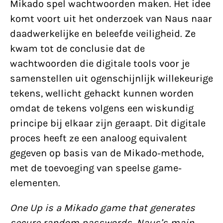
Mikado spel wachtwoorden maken. Het idee
komt voort uit het onderzoek van Naus naar
daadwerkelijke en beleefde veiligheid. Ze
kwam tot de conclusie dat de
wachtwoorden die digitale tools voor je
samenstellen uit ogenschijnlijk willekeurige
tekens, wellicht gehackt kunnen worden
omdat de tekens volgens een wiskundig
principe bij elkaar zijn geraapt. Dit digitale
proces heeft ze een analoog equivalent
gegeven op basis van de Mikado-methode,
met de toevoeging van speelse game-
elementen.
One Up is a Mikado game that generates
secure random passwords. Naus’s main