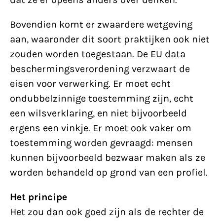
Bovendien komt er zwaardere wetgeving
aan, waaronder dit soort praktijken ook niet
zouden worden toegestaan. De EU data
beschermingsverordening verzwaart de
eisen voor verwerking. Er moet echt
ondubbelzinnige toestemming zijn, echt
een wilsverklaring, en niet bijvoorbeeld
ergens een vinkje. Er moet ook vaker om
toestemming worden gevraagd: mensen
kunnen bijvoorbeeld bezwaar maken als ze
worden behandeld op grond van een profiel.
Het principe
Het zou dan ook goed zijn als de rechter de