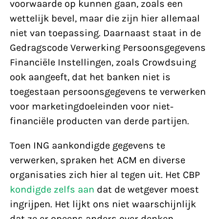
voorwaarde op kunnen gaan, zoals een
wettelijk bevel, maar die zijn hier allemaal
niet van toepassing. Daarnaast staat in de
Gedragscode Verwerking Persoonsgegevens
Financiële Instellingen, zoals Crowdsuing
ook aangeeft, dat het banken niet is
toegestaan persoonsgegevens te verwerken
voor marketingdoeleinden voor niet-
financiële producten van derde partijen.
Toen ING aankondigde gegevens te
verwerken, spraken het ACM en diverse
organisaties zich hier al tegen uit. Het CBP
kondigde zelfs aan
dat de wetgever moest
ingrijpen. Het lijkt ons niet waarschijnlijk
dat ze er opeens anders over denken.