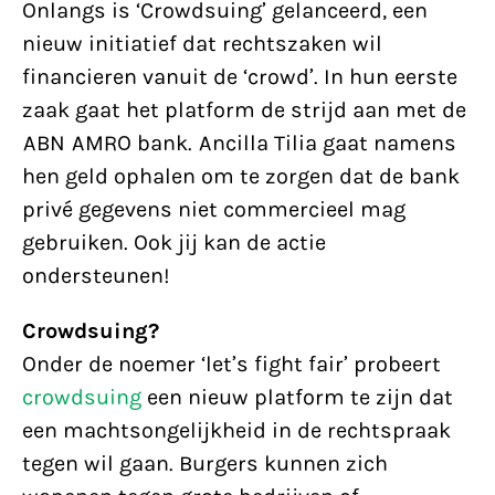
Onlangs is ‘Crowdsuing’ gelanceerd, een
nieuw initiatief dat rechtszaken wil
financieren vanuit de ‘crowd’. In hun eerste
zaak gaat het platform de strijd aan met de
ABN AMRO bank. Ancilla Tilia gaat namens
hen geld ophalen om te zorgen dat de bank
privé gegevens niet commercieel mag
gebruiken. Ook jij kan de actie
ondersteunen!
Crowdsuing?
Onder de noemer ‘let’s fight fair’ probeert
crowdsuing
een nieuw platform te zijn dat
een machtsongelijkheid in de rechtspraak
tegen wil gaan. Burgers kunnen zich