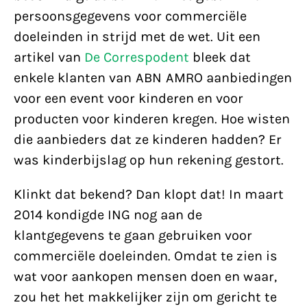
persoonsgegevens voor commerciële
doeleinden in strijd met de wet. Uit een
artikel van
De Correspodent
bleek dat
enkele klanten van ABN AMRO aanbiedingen
voor een event voor kinderen en voor
producten voor kinderen kregen. Hoe wisten
die aanbieders dat ze kinderen hadden? Er
was kinderbijslag op hun rekening gestort.
Klinkt dat bekend? Dan klopt dat! In maart
2014 kondigde ING nog aan de
klantgegevens te gaan gebruiken voor
commerciële doeleinden. Omdat te zien is
wat voor aankopen mensen doen en waar,
zou het het makkelijker zijn om gericht te