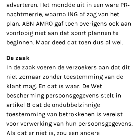
adverteren. Het mondde uit in een ware PR-
nachtmerrie, waarna ING af zag van het
plan. ABN AMRO gaf toen overigens ook aan
voorlopig niet aan dat soort plannen te
beginnen. Maar deed dat toen dus al wel.
De zaak
In de zaak voeren de verzoekers aan dat dit
niet zomaar zonder toestemming van de
klant mag. En dat is waar. De Wet
bescherming persoonsgegevens stelt in
artikel 8 dat de ondubbelzinnige
toestemming van betrokkenen is vereist
voor verwerking van hun persoonsgegevens.
Als dat er niet is, zou een andere