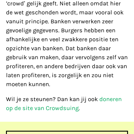
‘crowd’ gelijk geeft. Niet alleen omdat hier
de wet geschonden wordt, maar vooral ook
vanuit principe. Banken verwerken zeer
gevoelige gegevens. Burgers hebben een
afhankelijke en veel zwakkere positie ten
opzichte van banken. Dat banken daar
gebruik van maken, daar vervolgens zelf van
profiteren, en andere bedrijven daar ook van
laten profiteren, is zorgelijk en zou niet
moeten kunnen.
Wil je ze steunen? Dan kan jij ook
doneren
op de site van Crowdsuing
.