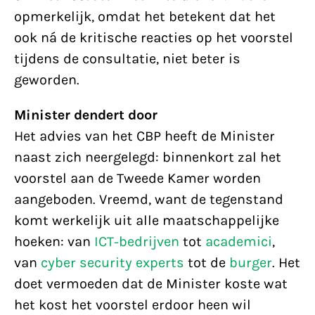
opmerkelijk, omdat het betekent dat het
ook ná de kritische reacties op het voorstel
tijdens de consultatie, niet beter is
geworden.
Minister dendert door
Het advies van het CBP heeft de Minister
naast zich neergelegd: binnenkort zal het
voorstel aan de Tweede Kamer worden
aangeboden. Vreemd, want de tegenstand
komt werkelijk uit alle maatschappelijke
hoeken: van
ICT-bedrijven
tot
academici
,
van
cyber security experts
tot de
burger
. Het
doet vermoeden dat de Minister koste wat
het kost het voorstel erdoor heen wil