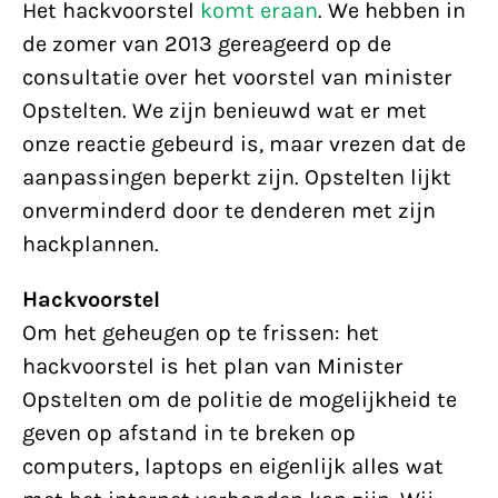
Het hackvoorstel
komt eraan
. We hebben in
de zomer van 2013 gereageerd op de
consultatie over het voorstel van minister
Opstelten. We zijn benieuwd wat er met
onze reactie gebeurd is, maar vrezen dat de
aanpassingen beperkt zijn. Opstelten lijkt
onverminderd door te denderen met zijn
hackplannen.
Hackvoorstel
Om het geheugen op te frissen: het
hackvoorstel is het plan van Minister
Opstelten om de politie de mogelijkheid te
geven op afstand in te breken op
computers, laptops en eigenlijk alles wat