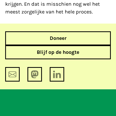
krijgen. En dat is misschien nog wel het
meest zorgelijke van het hele proces.
Doneer
Blijf op de hoogte
CTIVD fluit AIVD terug, maar vergeet