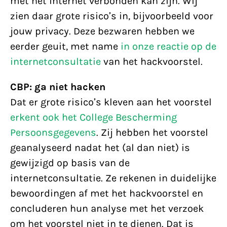
met het internet verbonden kan zijn. Wij
zien daar grote risico’s in, bijvoorbeeld voor
jouw privacy. Deze bezwaren hebben we
eerder geuit, met name
in onze reactie op de
internetconsultatie
van het hackvoorstel.
CBP: ga niet hacken
Dat er grote risico’s kleven aan het voorstel
erkent ook het College Bescherming
Persoonsgegevens
. Zij hebben het voorstel
geanalyseerd nadat het (al dan niet) is
gewijzigd op basis van de
internetconsultatie. Ze rekenen in duidelijke
bewoordingen af met het hackvoorstel en
concluderen hun analyse met het verzoek
om het voorstel niet in te dienen. Dat is