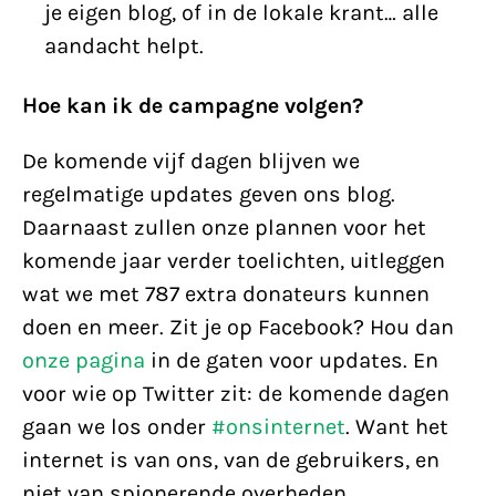
je eigen blog, of in de lokale krant… alle
aandacht helpt.
Hoe kan ik de campagne volgen?
De komende vijf dagen blijven we
regelmatige updates geven ons blog.
Daarnaast zullen onze plannen voor het
komende jaar verder toelichten, uitleggen
wat we met 787 extra donateurs kunnen
doen en meer. Zit je op Facebook? Hou dan
onze pagina
in de gaten voor updates. En
voor wie op Twitter zit: de komende dagen
gaan we los onder
#onsinternet
. Want het
internet is van ons, van de gebruikers, en
niet van spionerende overheden.