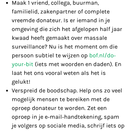
Maak 1 vriend, collega, buurman,
familielid, zakenpartner of complete
vreemde donateur. Is er iemand in je
omgeving die zich het afgelopen half jaar
kwaad heeft gemaakt over massale
surveillance? Nu is het moment om die
persoon subtiel te wijzen op
bof.nl/do-
your-bit
(iets met woorden en daden). En
laat het ons vooral weten als het is
gelukt!
Verspreid de boodschap. Help ons zo veel
mogelijk mensen te bereiken met de
oproep donateur te worden. Zet een
oproep in je e-mail-handtekening, spam
je volgers op sociale media, schrijf iets op