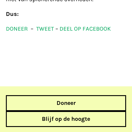
Dus:
DONEER
–
TWEET
–
DEEL OP FACEBOOK
Doneer
Blijf op de hoogte