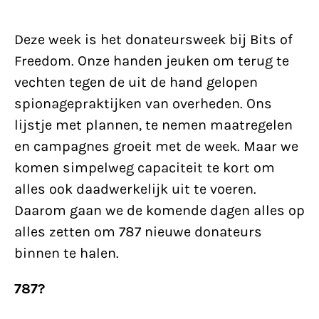
Deze week is het donateursweek bij Bits of
Freedom. Onze handen jeuken om terug te
vechten tegen de uit de hand gelopen
spionagepraktijken van overheden. Ons
lijstje met plannen, te nemen maatregelen
en campagnes groeit met de week. Maar we
komen simpelweg capaciteit te kort om
alles ook daadwerkelijk uit te voeren.
Daarom gaan we de komende dagen alles op
alles zetten om 787 nieuwe donateurs
binnen te halen.
787?