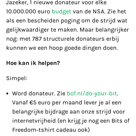
Jazeker, 1 nieuwe donateur voor elke
10.000.000 euro
budget
van de NSA. Zie het
als een bescheiden poging om de strijd wat
gelijkwaardiger te maken. Maar belangrijker
nog: met 787 structurele donateurs erbij
kunnen we een hoop goede dingen doen.
Hoe kan ik helpen?
Simpel:
Word donateur. Zie
bof.nl/do-your-bit
.
Vanaf €5 euro per maand lever je al een
belangrijke bijdrage aan onze strijd voor
internetvrijheid (en krijg je nog een Bits of
Freedom-tshirt cadeau ook)