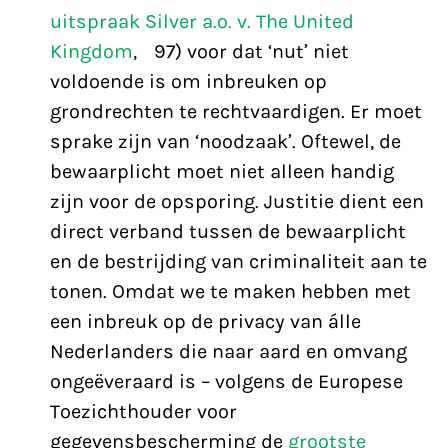
uitspraak Silver a.o. v. The United
Kingdom
, §97) voor dat ‘nut’ niet
voldoende is om inbreuken op
grondrechten te rechtvaardigen. Er moet
sprake zijn van ‘noodzaak’. Oftewel, de
bewaarplicht moet niet alleen handig
zijn voor de opsporing. Justitie dient een
direct verband tussen de bewaarplicht
en de bestrijding van criminaliteit aan te
tonen. Omdat we te maken hebben met
een inbreuk op de privacy van álle
Nederlanders die naar aard en omvang
ongeëveraard is – volgens de Europese
Toezichthouder voor
gegevensbescherming de
grootste