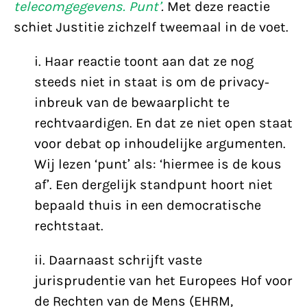
telecomgegevens. Punt’
.
Met deze reactie
schiet Justitie zichzelf tweemaal in de voet.
i. Haar reactie toont aan dat ze nog
steeds niet in staat is om de privacy-
inbreuk van de bewaarplicht te
rechtvaardigen. En dat ze niet open staat
voor debat op inhoudelijke argumenten.
Wij lezen ‘punt’ als: ‘hiermee is de kous
af’. Een dergelijk standpunt hoort niet
bepaald thuis in een democratische
rechtstaat.
ii. Daarnaast schrijft vaste
jurisprudentie van het Europees Hof voor
de Rechten van de Mens (EHRM,