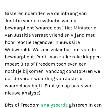
Gisteren noemden we de inbreng van
Justitie voor de evaluatie van de
bewaarplicht ‘waardeloos’. Het Ministerie
van Justitie verrast vriend en vijand met
haar reactie tegenover nieuwssite
Webwereld: ‘We zien zeker het nut van de
bewaarplicht. Punt.’ Van zulke rake klappen
moest Bits of Freedom toch even een
nachtje bijkomen. Vandaag constateren we
dat de verantwoording van Justitie
waardeloos blijft. Punt (en op basis van
nieuwe analyse).
Bits of Freedom
analyseerde
gisteren in een