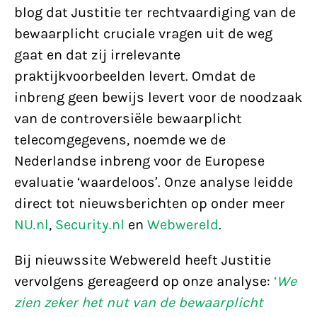
blog dat Justitie ter rechtvaardiging van de
bewaarplicht cruciale vragen uit de weg
gaat en dat zij irrelevante
praktijkvoorbeelden levert. Omdat de
inbreng geen bewijs levert voor de noodzaak
van de controversiële bewaarplicht
telecomgegevens, noemde we de
Nederlandse inbreng voor de Europese
evaluatie ‘waardeloos’. Onze analyse leidde
direct tot nieuwsberichten op onder meer
NU.nl
,
Security.nl
en
Webwereld
.
Bij nieuwssite Webwereld heeft Justitie
vervolgens gereageerd op onze analyse:
‘
We
zien zeker het nut van de bewaarplicht