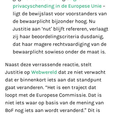
privacyschending in de Europese Unie
–
ligt de bewijslast voor voorstanders van
de bewaarplicht bijzonder hoog. Nu
Justitie aan ‘nut’ blijft refereren, verlaagt
zij haar beoordelingscriteria dusdanig,
dat haar magere rechtvaardiging van de
bewaarplicht sowieso onder de maat is.
Naast deze verrassende reactie, stelt
Justitie op
Webwereld
dat ze niet verwacht
dat er binnenkort iets aan dat standpunt
gaat veranderen. “Het is een traject dat
loopt met de Europese Commissie. Dat is
niet iets waar op basis van de mening van
BoF nog iets aan wordt veranderd.” Dit is