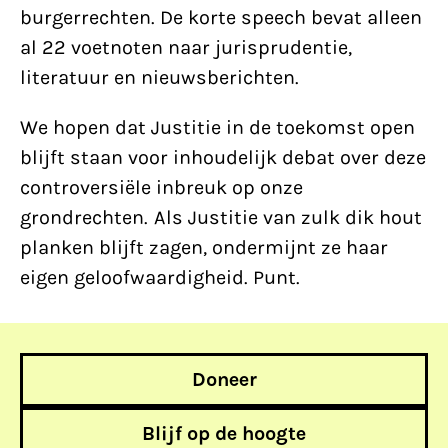
burgerrechten. De korte speech bevat alleen
al 22 voetnoten naar jurisprudentie,
literatuur en nieuwsberichten.
We hopen dat Justitie in de toekomst open
blijft staan voor inhoudelijk debat over deze
controversiële inbreuk op onze
grondrechten. Als Justitie van zulk dik hout
planken blijft zagen, ondermijnt ze haar
eigen geloofwaardigheid. Punt.
Doneer
Blijf op de hoogte