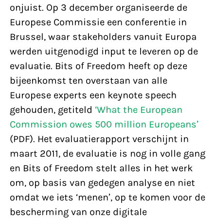
onjuist. Op 3 december organiseerde de
Europese Commissie een conferentie in
Brussel, waar stakeholders vanuit Europa
werden uitgenodigd input te leveren op de
evaluatie. Bits of Freedom heeft op deze
bijeenkomst ten overstaan van alle
Europese experts een keynote speech
gehouden, getiteld
‘What the European
Commission owes 500 million Europeans’
(PDF). Het evaluatierapport verschijnt in
maart 2011, de evaluatie is nog in volle gang
en Bits of Freedom stelt alles in het werk
om, op basis van gedegen analyse en niet
omdat we iets ‘menen’, op te komen voor de
bescherming van onze digitale