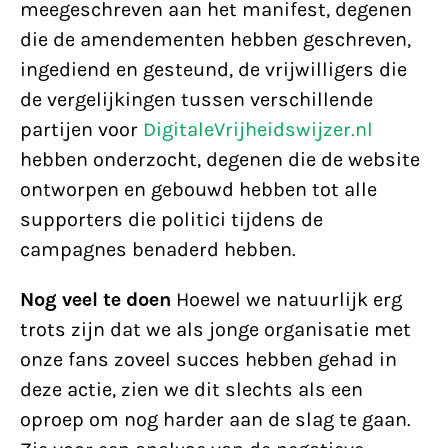
meegeschreven aan het manifest, degenen
die de amendementen hebben geschreven,
ingediend en gesteund, de vrijwilligers die
de vergelijkingen tussen verschillende
partijen voor
DigitaleVrijheidswijzer.nl
hebben onderzocht, degenen die de website
ontworpen en gebouwd hebben tot alle
supporters die politici tijdens de
campagnes benaderd hebben.
Nog veel te doen
Hoewel we natuurlijk erg
trots zijn dat we als jonge organisatie met
onze fans zoveel succes hebben gehad in
deze actie, zien we dit slechts als een
oproep om nog harder aan de slag te gaan.