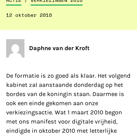
ACTIE
/
VERKIEZINGEN 2010
12 oktober 2010
Daphne van der Kroft
De formatie is zo goed als klaar. Het volgend
kabinet zal aanstaande donderdag op het
bordes van de koningin staan. Daarmee is
ook een einde gekomen aan onze
verkiezingsactie. Wat 1 maart 2010 begon
met ons manifest voor digitale vrijheid,
eindigde in oktober 2010 met letterlijke