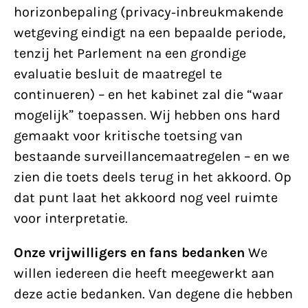
horizonbepaling (privacy-inbreukmakende
wetgeving eindigt na een bepaalde periode,
tenzij het Parlement na een grondige
evaluatie besluit de maatregel te
continueren) – en het kabinet zal die “waar
mogelijk” toepassen. Wij hebben ons hard
gemaakt voor kritische toetsing van
bestaande surveillancemaatregelen – en we
zien die toets deels terug in het akkoord. Op
dat punt laat het akkoord nog veel ruimte
voor interpretatie.
Onze vrijwilligers en fans bedanken
We
willen iedereen die heeft meegewerkt aan
deze actie bedanken. Van degene die hebben