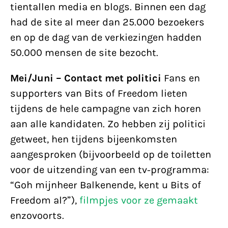
tientallen media en blogs. Binnen een dag
had de site al meer dan 25.000 bezoekers
en op de dag van de verkiezingen hadden
50.000 mensen de site bezocht.
Mei/Juni – Contact met politici
Fans en
supporters van Bits of Freedom lieten
tijdens de hele campagne van zich horen
aan alle kandidaten. Zo hebben zij politici
getweet, hen tijdens bijeenkomsten
aangesproken (bijvoorbeeld op de toiletten
voor de uitzending van een tv-programma:
“Goh mijnheer Balkenende, kent u Bits of
Freedom al?”),
filmpjes voor ze gemaakt
enzovoorts.