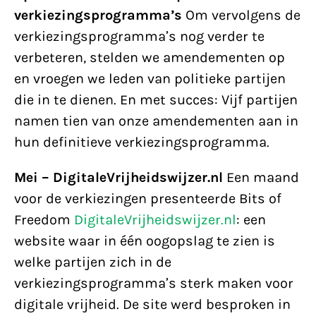
verkiezingsprogramma’s
Om vervolgens de
verkiezingsprogramma’s nog verder te
verbeteren, stelden we amendementen op
en vroegen we leden van politieke partijen
die in te dienen. En met succes: Vijf partijen
namen tien van onze amendementen aan in
hun definitieve verkiezingsprogramma.
Mei – DigitaleVrijheidswijzer.nl
Een maand
voor de verkiezingen presenteerde Bits of
Freedom
DigitaleVrijheidswijzer.nl
: een
website waar in één oogopslag te zien is
welke partijen zich in de
verkiezingsprogramma’s sterk maken voor
digitale vrijheid. De site werd besproken in