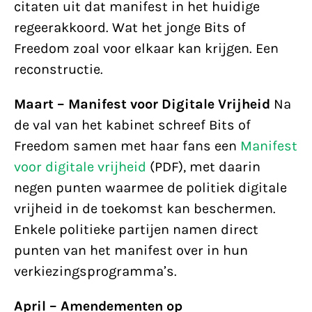
citaten uit dat manifest in het huidige
regeerakkoord. Wat het jonge Bits of
Freedom zoal voor elkaar kan krijgen. Een
reconstructie.
Maart – Manifest voor Digitale Vrijheid
Na
de val van het kabinet schreef Bits of
Freedom samen met haar fans een
Manifest
voor digitale vrijheid
(PDF), met daarin
negen punten waarmee de politiek digitale
vrijheid in de toekomst kan beschermen.
Enkele politieke partijen namen direct
punten van het manifest over in hun
verkiezingsprogramma’s.
April – Amendementen op