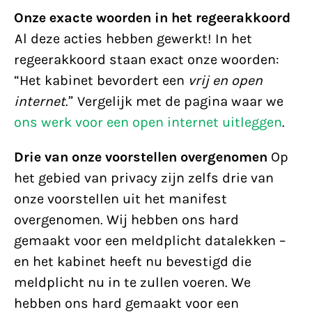
Onze exacte woorden in het regeerakkoord
Al deze acties hebben gewerkt! In het
regeerakkoord staan exact onze woorden:
“Het kabinet bevordert een
vrij en open
internet
.” Vergelijk met de pagina waar we
ons werk voor een open internet uitleggen
.
Drie van onze voorstellen overgenomen
Op
het gebied van privacy zijn zelfs drie van
onze voorstellen uit het manifest
overgenomen. Wij hebben ons hard
gemaakt voor een meldplicht datalekken –
en het kabinet heeft nu bevestigd die
meldplicht nu in te zullen voeren. We
hebben ons hard gemaakt voor een